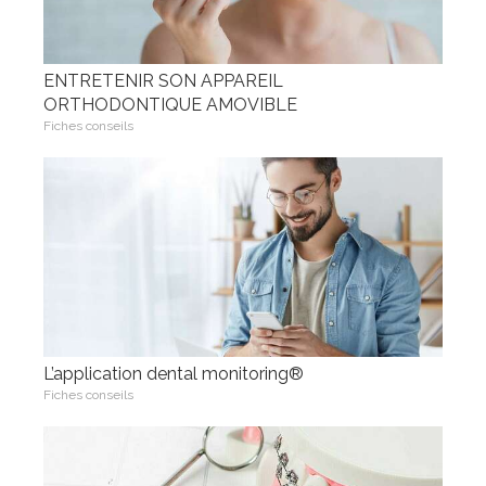
ENTRETENIR SON APPAREIL
ORTHODONTIQUE AMOVIBLE
Fiches conseils
L’application dental monitoring®
Fiches conseils