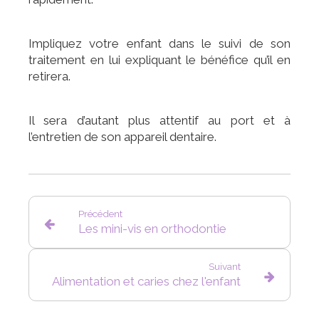
Impliquez votre enfant dans le suivi de son
traitement en lui expliquant le bénéfice qu’il en
retirera.
Il sera d’autant plus attentif au port et à
l’entretien de son appareil dentaire.
Précédent
Les mini-vis en orthodontie
Suivant
Alimentation et caries chez l'enfant