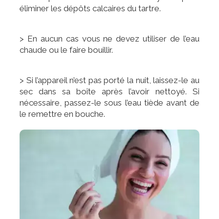
éliminer les dépôts calcaires du tartre.
> En aucun cas vous ne devez utiliser de l’eau
chaude ou le faire bouillir.
> Si l’appareil n’est pas porté la nuit, laissez-le au
sec dans sa boîte après l’avoir nettoyé. Si
nécessaire, passez-le sous l’eau tiède avant de
le remettre en bouche.