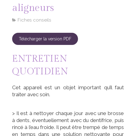
aligneurs
Fiches conseils
Télécharger la version PDF
ENTRETIEN
QUOTIDIEN
Cet appareil est un objet important qu’il faut
traiter avec soin.
> Il est à nettoyer chaque jour avec une brosse
à dents, éventuellement avec du dentifrice, puis
rincé à l’eau froide. Il peut être trempé de temps
en temps dans une solution nettoyante pour