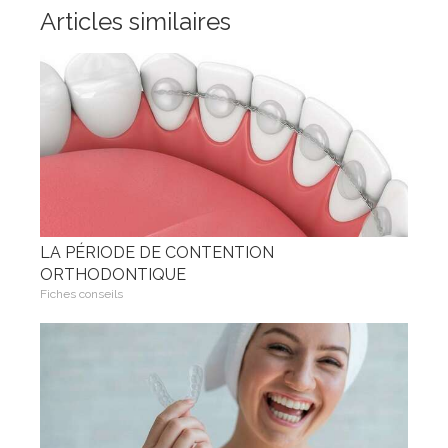
Articles similaires
LA PÉRIODE DE CONTENTION
ORTHODONTIQUE
Fiches conseils