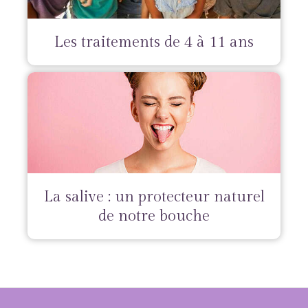
Les traitements de 4 à 11 ans
La salive : un protecteur naturel
de notre bouche