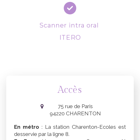
Scanner intra oral
ITERO
Accès
75 rue de Paris
94220
CHARENTON
En métro
: La station Charenton-Ecoles est
desservie par la ligne 8.