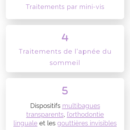
Traitements par mini-vis
Traitements de l’apnée du
sommeil
Dispositifs
multibagues
transparents
,
l’orthodontie
linguale
et les
gouttières invisibles