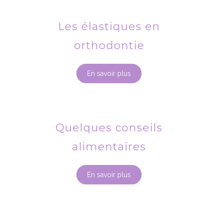
Les élastiques en
orthodontie
En savoir plus
Quelques conseils
alimentaires
En savoir plus