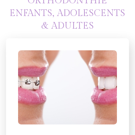
ORTHODONTHIE
ENFANTS, ADOLESCENTS
& ADULTES