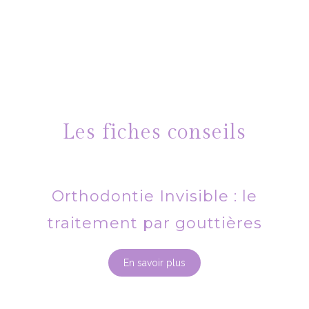
Les fiches conseils
Orthodontie Invisible : le
traitement par gouttières
En savoir plus