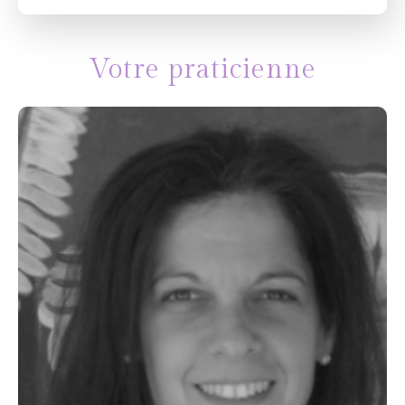
Votre praticienne