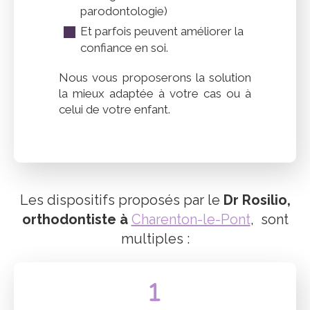
parodontologie)
Et parfois peuvent améliorer la
confiance en soi.
Nous vous proposerons la solution
la mieux adaptée à votre cas ou à
celui de votre enfant.
Les dispositifs proposés par le
Dr Rosilio,
orthodontiste à
Charenton-le-Pont
, sont
multiples :