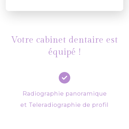
Votre cabinet dentaire est
équipé !
Radiographie panoramique
et Teleradiographie
de profil