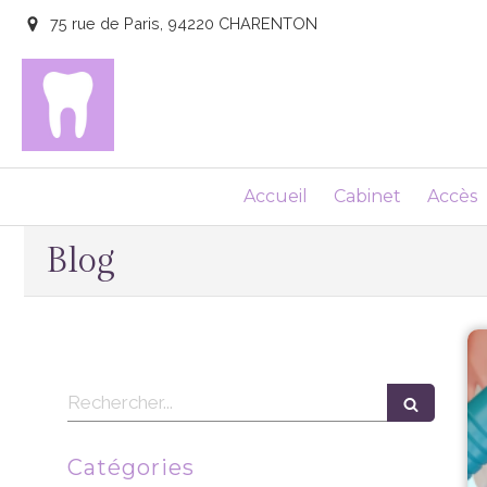
75 rue de Paris, 94220 CHARENTON
Accueil
Cabinet
Accès
Blog
Rechercher
Catégories