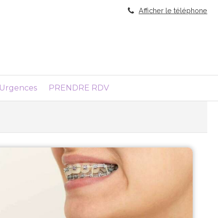
Afficher le téléphone
Urgences
PRENDRE RDV