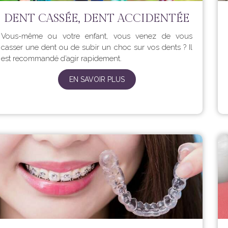
DENT CASSÉE, DENT ACCIDENTÉE
Vous-même ou votre enfant, vous venez de vous
casser une dent ou de subir un choc sur vos dents ? Il
est recommandé d’agir rapidement.
EN SAVOIR PLUS