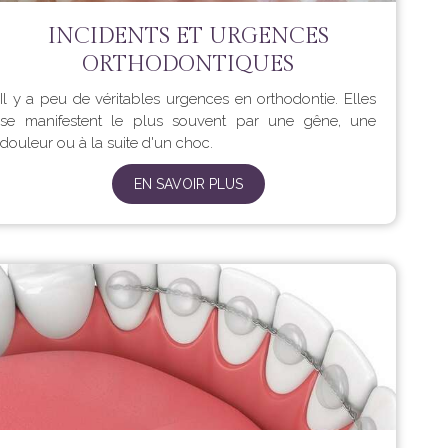
INCIDENTS ET URGENCES
ORTHODONTIQUES
Il y a peu de véritables urgences en orthodontie. Elles
se manifestent le plus souvent par une gêne, une
douleur ou à la suite d'un choc.
EN SAVOIR PLUS