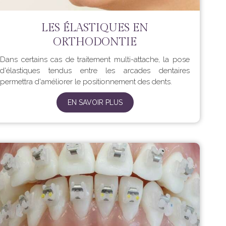
LES ÉLASTIQUES EN
ORTHODONTIE
Dans certains cas de traitement multi-attache, la pose
d'élastiques tendus entre les arcades dentaires
permettra d'améliorer le positionnement des dents.
EN SAVOIR PLUS